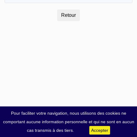
Pour faciliter votre navigation, nous utilisons des cookies ne
comportant aucune information personnelle et qui ne sont en aucun
cas transmis à des tiers.
Accepter