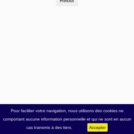
Pour faciliter votre navigation, nous utilisons des cookies ne
comportant aucune information personnelle et qui ne sont en aucun
cas transmis à des tiers.
Accepter