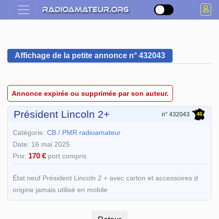
Affichage de la petite annonce n° 432043
Annonce expirée ou supprimée par son auteur.
Président Lincoln 2+
46
n° 432043
Catégorie:
CB / PMR radioamateur
Date: 16 mai 2025
170 €
Prix:
port compris
État neuf Président Lincoln 2 + avec carton et accessoires d
origine jamais utilisé en mobile