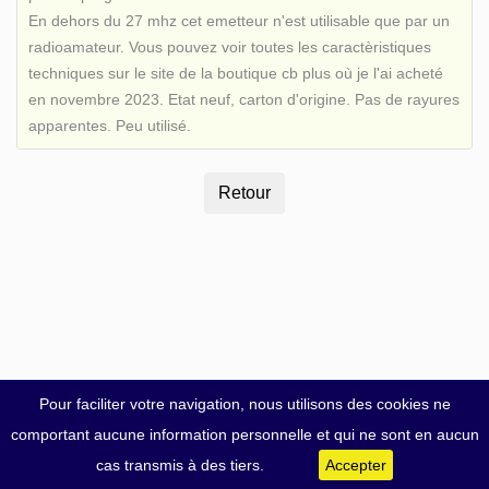
En dehors du 27 mhz cet emetteur n'est utilisable que par un
radioamateur. Vous pouvez voir toutes les caractèristiques
techniques sur le site de la boutique cb plus où je l'ai acheté
en novembre 2023. Etat neuf, carton d'origine. Pas de rayures
apparentes. Peu utilisé.
Pour faciliter votre navigation, nous utilisons des cookies ne
comportant aucune information personnelle et qui ne sont en aucun
cas transmis à des tiers.
Accepter