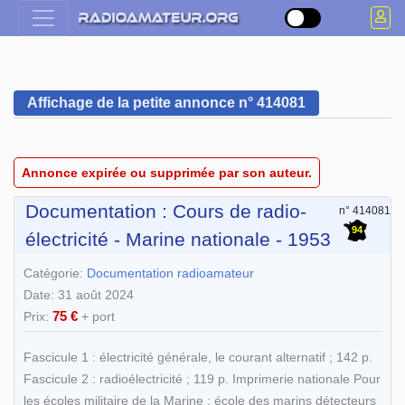
Affichage de la petite annonce n° 414081
Annonce expirée ou supprimée par son auteur.
Documentation : Cours de radio-
n° 414081
94
électricité - Marine nationale - 1953
Catégorie:
Documentation radioamateur
Date: 31 août 2024
75 €
Prix:
+ port
Fascicule 1 : électricité générale, le courant alternatif ; 142 p.
Fascicule 2 : radioélectricité ; 119 p. Imprimerie nationale Pour
les écoles militaire de la Marine ; école des marins détecteurs