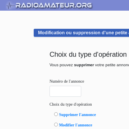
Modification ou suppression d'une petit
Choix du type d'opération
Vous pouvez
supprimer
votre petite anno
Numéro de l'annonce
Choix du type d'opération
Supprimer l'annonce
Modifier l'annonce