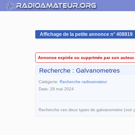
Affichage de la petite annonce n° 408819
Annonce expirée ou supprimée par son auteur.
Recherche : Galvanometres
Catégorie:
Recherche radioamateur
Date: 29 mai 2024
Recherche ces deux types de galvanometre (voir ph