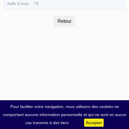
trafic à tous …73
Pour faciliter votre navigation, nous utilisons des cookies ne
comportant aucune information personnelle et qui ne sont en aucun
cas transmis à des tiers.
Accepter