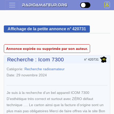
Affichage de la petite annonce n° 420731
Annonce expirée ou supprimée par son auteur.
Recherche : Icom 7300
40
n° 420731
Catégorie:
Recherche radioamateur
Date: 29 novembre 2024
Je suis à la recherche d’un bel appareil ICOM 7300
D’esthétique très correct et surtout avec ZÉRO défaut
technique …. Le carton ainsi que la facture d’origine sont un
plus mais pas obligatoires Merci de faire offres via le site Bon