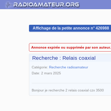
Affichage de la petite annonce n° 426988
Annonce expirée ou supprimée par son auteur.
Recherche : Relais coaxial
Catégorie:
Recherche radioamateur
Date: 2 mars 2025
Bonjour je recherche 2 relais coaxial czx 3500