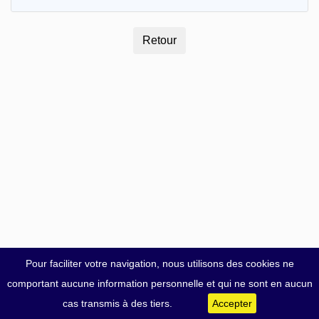
Pour faciliter votre navigation, nous utilisons des cookies ne
comportant aucune information personnelle et qui ne sont en aucun
cas transmis à des tiers.
Accepter