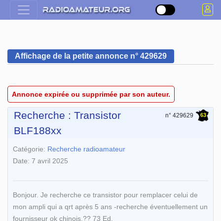
Affichage de la petite annonce n° 429629
Annonce expirée ou supprimée par son auteur.
Recherche : Transistor
63
n° 429629
BLF188xx
Catégorie:
Recherche radioamateur
Date: 7 avril 2025
Bonjour. Je recherche ce transistor pour remplacer celui de
mon ampli qui a qrt après 5 ans -recherche éventuellement un
fournisseur ok chinois.?? 73 Ed.