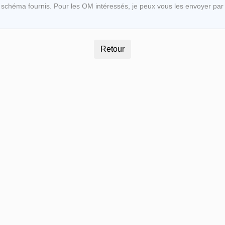
schéma fournis. Pour les OM intéressés, je peux vous les envoyer par