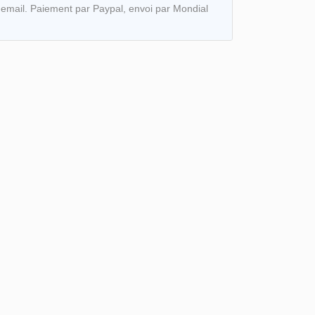
 email. Paiement par Paypal, envoi par Mondial