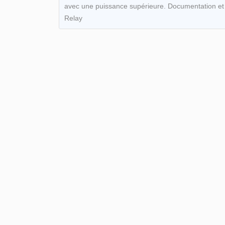
avec une puissance supérieure. Documentation et 
Relay