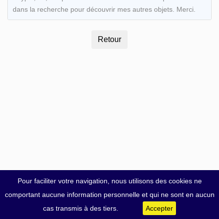
dans la recherche pour découvrir mes autres objets. Merci.
Pour faciliter votre navigation, nous utilisons des cookies ne
comportant aucune information personnelle et qui ne sont en aucun
cas transmis à des tiers.
Accepter