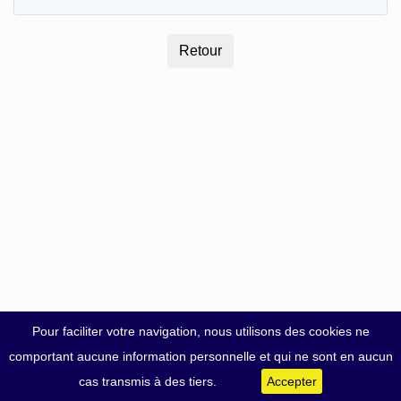
Pour faciliter votre navigation, nous utilisons des cookies ne
comportant aucune information personnelle et qui ne sont en aucun
cas transmis à des tiers.
Accepter