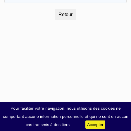
Pour faciliter votre navigation, nous utilisons des cookies ne
comportant aucune information personnelle et qui ne sont en aucun
cas transmis à des tiers.
Accepter