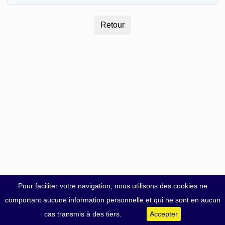
Pour faciliter votre navigation, nous utilisons des cookies ne
comportant aucune information personnelle et qui ne sont en aucun
cas transmis à des tiers.
Accepter