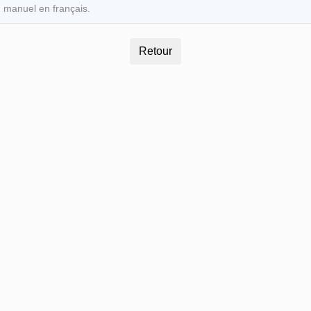
1 manuel en français.