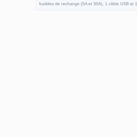
fusibles de rechange (5A et 30A), 1 câble USB et 