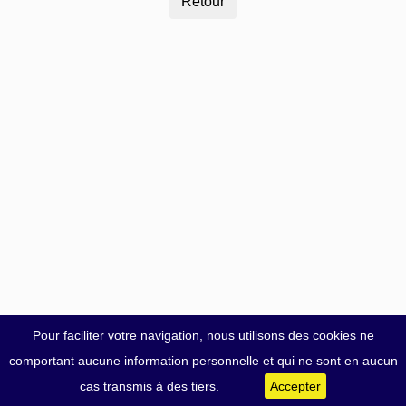
Pour faciliter votre navigation, nous utilisons des cookies ne
comportant aucune information personnelle et qui ne sont en aucun
cas transmis à des tiers.
Accepter