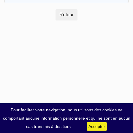
Pour faciliter votre navigation, nous utilisons des cookies ne
comportant aucune information personnelle et qui ne sont en aucun
cas transmis à des tiers.
Accepter