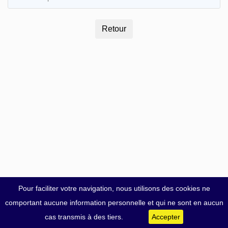
Pour faciliter votre navigation, nous utilisons des cookies ne
comportant aucune information personnelle et qui ne sont en aucun
cas transmis à des tiers.
Accepter