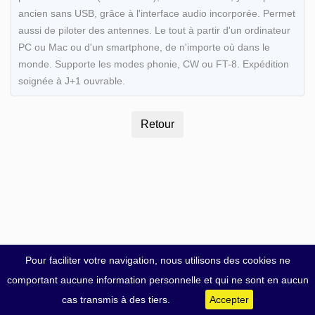
ancien sans USB, grâce à l'interface audio incorporée. Permet
aussi de piloter des antennes. Le tout à partir d'un ordinateur
PC ou Mac ou d'un smartphone, de n'importe où dans le
monde. Supporte les modes phonie, CW ou FT-8. Expédition
soignée à J+1 ouvrable.
Pour faciliter votre navigation, nous utilisons des cookies ne
comportant aucune information personnelle et qui ne sont en aucun
cas transmis à des tiers.
Accepter