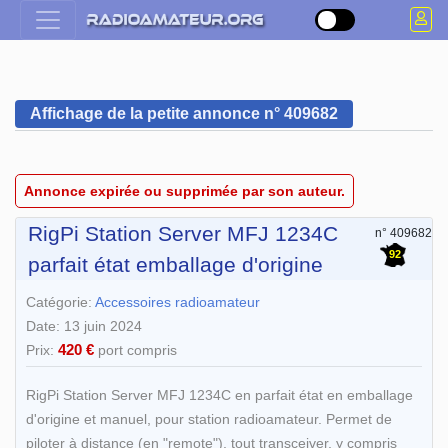
Affichage de la petite annonce n° 409682
Annonce expirée ou supprimée par son auteur.
RigPi Station Server MFJ 1234C
n° 409682
92
parfait état emballage d'origine
Catégorie:
Accessoires radioamateur
Date: 13 juin 2024
420 €
Prix:
port compris
RigPi Station Server MFJ 1234C en parfait état en emballage
d'origine et manuel, pour station radioamateur. Permet de
piloter à distance (en "remote"), tout transceiver, y compris