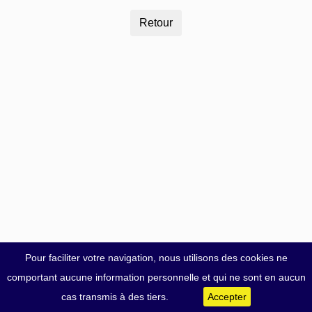
Pour faciliter votre navigation, nous utilisons des cookies ne
comportant aucune information personnelle et qui ne sont en aucun
cas transmis à des tiers.
Accepter