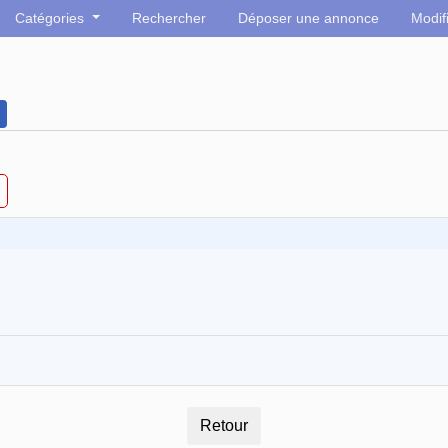
Catégories
Rechercher
Déposer une annonce
Modif