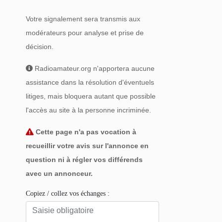
Votre signalement sera transmis aux
modérateurs pour analyse et prise de
décision.
Radioamateur.org n'apportera aucune
assistance dans la résolution d'éventuels
litiges, mais bloquera autant que possible
l'accès au site à la personne incriminée.
Cette page n'a pas vocation à
recueillir votre avis sur l'annonce en
question ni à régler vos différends
avec un annonceur.
Copiez / collez vos échanges :