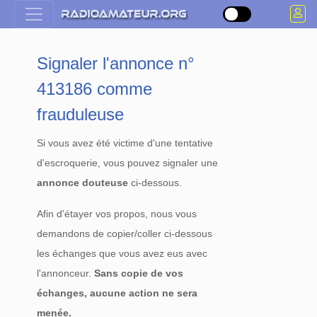
Signaler l'annonce n°
413186 comme
frauduleuse
Si vous avez été victime d'une tentative
d'escroquerie, vous pouvez signaler une
annonce douteuse
ci-dessous.
Afin d'étayer vos propos, nous vous
demandons de copier/coller ci-dessous
les échanges que vous avez eus avec
l'annonceur.
Sans copie de vos
échanges, aucune action ne sera
menée.