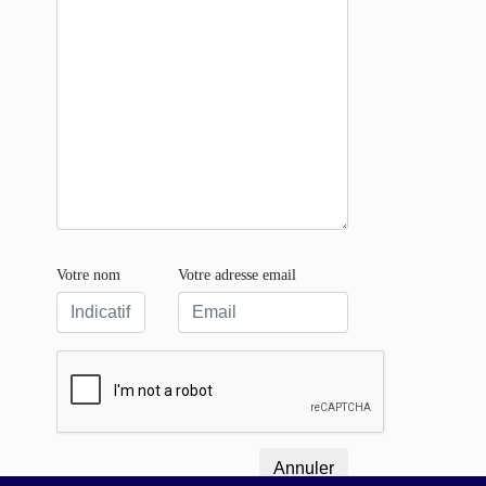
Votre nom
Votre adresse email