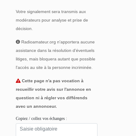
Votre signalement sera transmis aux
modérateurs pour analyse et prise de
décision.
Radioamateur.org n'apportera aucune
assistance dans la résolution d'éventuels
litiges, mais bloquera autant que possible
l'accès au site à la personne incriminée.
Cette page n'a pas vocation à
recueillir votre avis sur l'annonce en
question ni à régler vos différends
avec un annonceur.
Copiez / collez vos échanges :