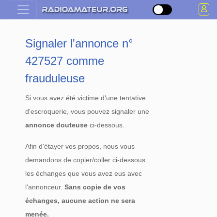
Signaler l'annonce n°
427527 comme
frauduleuse
Si vous avez été victime d'une tentative
d'escroquerie, vous pouvez signaler une
annonce douteuse
ci-dessous.
Afin d'étayer vos propos, nous vous
demandons de copier/coller ci-dessous
les échanges que vous avez eus avec
l'annonceur.
Sans copie de vos
échanges, aucune action ne sera
menée.