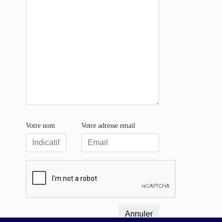
Votre nom
Votre adresse email