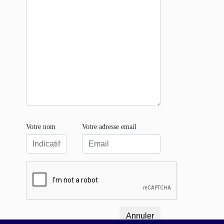
Votre nom
Votre adresse email