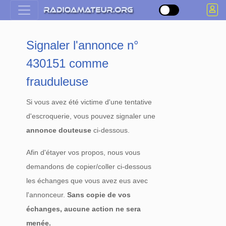
Signaler l'annonce n°
430151 comme
frauduleuse
Si vous avez été victime d'une tentative
d'escroquerie, vous pouvez signaler une
annonce douteuse
ci-dessous.
Afin d'étayer vos propos, nous vous
demandons de copier/coller ci-dessous
les échanges que vous avez eus avec
l'annonceur.
Sans copie de vos
échanges, aucune action ne sera
menée.