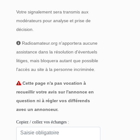
Votre signalement sera transmis aux
modérateurs pour analyse et prise de
décision.
Radioamateur.org n'apportera aucune
assistance dans la résolution d'éventuels
litiges, mais bloquera autant que possible
l'accès au site à la personne incriminée.
Cette page n'a pas vocation à
recueillir votre avis sur l'annonce en
question ni à régler vos différends
avec un annonceur.
Copiez / collez vos échanges :