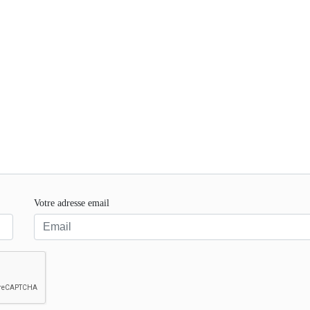
Votre adresse email