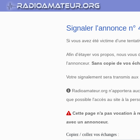
Signaler l'annonce n
Si vous avez été victime d'une tenta
Afin d'étayer vos propos, nous vous
l'annonceur.
Sans copie de vos éch
Votre signalement sera transmis aux 
Radioamateur.org n'apportera aucun
que possible l'accès au site à la per
Cette page n'a pas vocation à re
avec un annonceur.
Copiez / collez vos échanges :