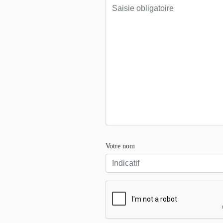
Votre nom