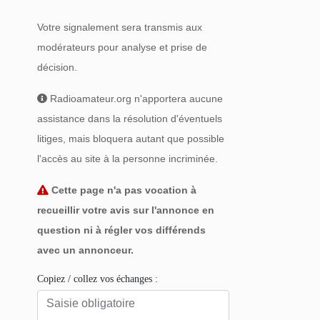
Votre signalement sera transmis aux
modérateurs pour analyse et prise de
décision.
Radioamateur.org n'apportera aucune
assistance dans la résolution d'éventuels
litiges, mais bloquera autant que possible
l'accès au site à la personne incriminée.
Cette page n'a pas vocation à
recueillir votre avis sur l'annonce en
question ni à régler vos différends
avec un annonceur.
Copiez / collez vos échanges :