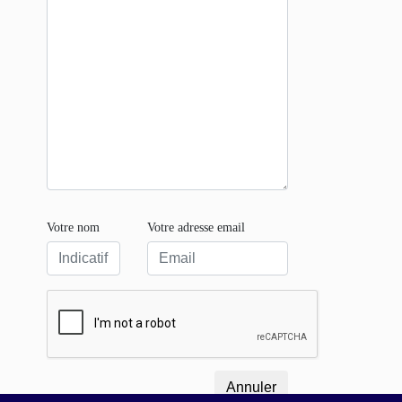
Votre nom
Votre adresse email