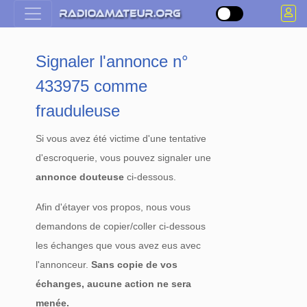
Signaler l'annonce n°
433975 comme
frauduleuse
Si vous avez été victime d'une tentative
d'escroquerie, vous pouvez signaler une
annonce douteuse
ci-dessous.
Afin d'étayer vos propos, nous vous
demandons de copier/coller ci-dessous
les échanges que vous avez eus avec
l'annonceur.
Sans copie de vos
échanges, aucune action ne sera
menée.