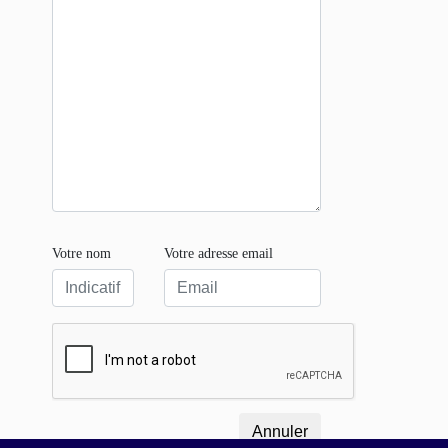
Votre nom
Votre adresse email