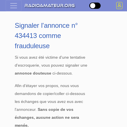
Signaler l'annonce n°
434413 comme
frauduleuse
Si vous avez été victime d'une tentative
d'escroquerie, vous pouvez signaler une
annonce douteuse
ci-dessous.
Afin d'étayer vos propos, nous vous
demandons de copier/coller ci-dessous
les échanges que vous avez eus avec
l'annonceur.
Sans copie de vos
échanges, aucune action ne sera
menée.