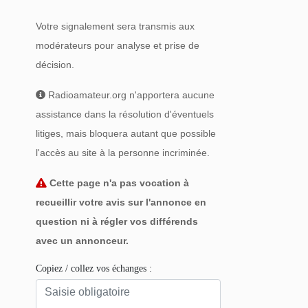
Votre signalement sera transmis aux
modérateurs pour analyse et prise de
décision.
Radioamateur.org n'apportera aucune
assistance dans la résolution d'éventuels
litiges, mais bloquera autant que possible
l'accès au site à la personne incriminée.
Cette page n'a pas vocation à
recueillir votre avis sur l'annonce en
question ni à régler vos différends
avec un annonceur.
Copiez / collez vos échanges :