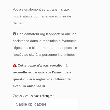
Votre signalement sera transmis aux
modérateurs pour analyse et prise de
décision.
Radioamateur.org n'apportera aucune
assistance dans la résolution d'éventuels
litiges, mais bloquera autant que possible
l'accès au site à la personne incriminée.
Cette page n'a pas vocation à
recueillir votre avis sur l'annonce en
question ni à régler vos différends
avec un annonceur.
Copiez / collez vos échanges :