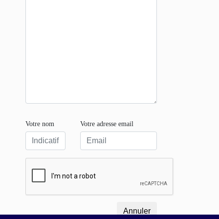
Votre nom
Votre adresse email