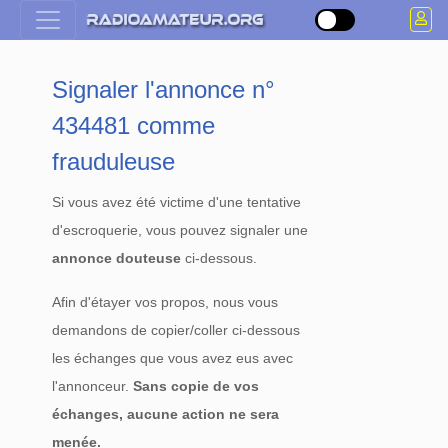
Signaler l'annonce n°
434481 comme
frauduleuse
Si vous avez été victime d'une tentative
d'escroquerie, vous pouvez signaler une
annonce douteuse
ci-dessous.
Afin d'étayer vos propos, nous vous
demandons de copier/coller ci-dessous
les échanges que vous avez eus avec
l'annonceur.
Sans copie de vos
échanges, aucune action ne sera
menée.