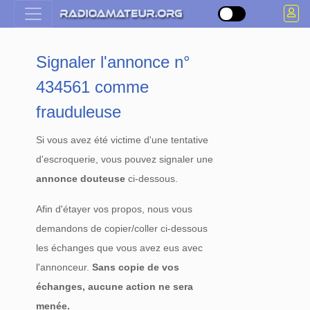
Signaler l'annonce n°
434561 comme
frauduleuse
Si vous avez été victime d'une tentative
d'escroquerie, vous pouvez signaler une
annonce douteuse
ci-dessous.
Afin d'étayer vos propos, nous vous
demandons de copier/coller ci-dessous
les échanges que vous avez eus avec
l'annonceur.
Sans copie de vos
échanges, aucune action ne sera
menée.