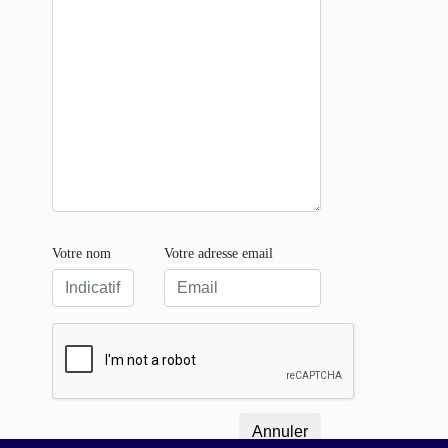
Votre nom
Votre adresse email