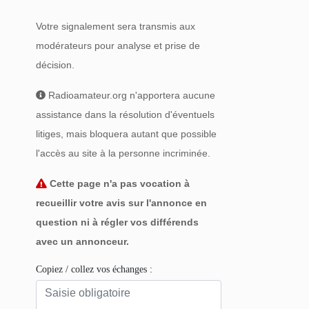
Votre signalement sera transmis aux
modérateurs pour analyse et prise de
décision.
Radioamateur.org n'apportera aucune
assistance dans la résolution d'éventuels
litiges, mais bloquera autant que possible
l'accès au site à la personne incriminée.
Cette page n'a pas vocation à
recueillir votre avis sur l'annonce en
question ni à régler vos différends
avec un annonceur.
Copiez / collez vos échanges :