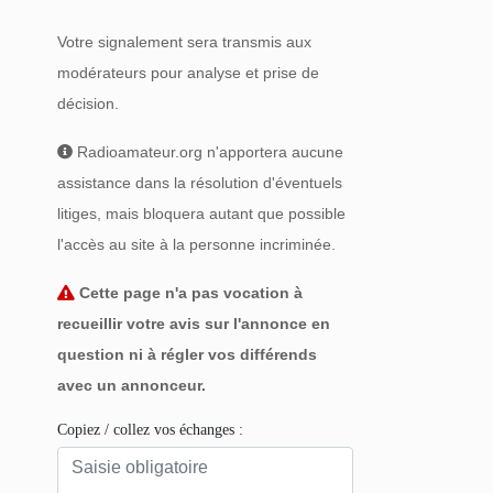
Votre signalement sera transmis aux
modérateurs pour analyse et prise de
décision.
Radioamateur.org n'apportera aucune
assistance dans la résolution d'éventuels
litiges, mais bloquera autant que possible
l'accès au site à la personne incriminée.
Cette page n'a pas vocation à
recueillir votre avis sur l'annonce en
question ni à régler vos différends
avec un annonceur.
Copiez / collez vos échanges :