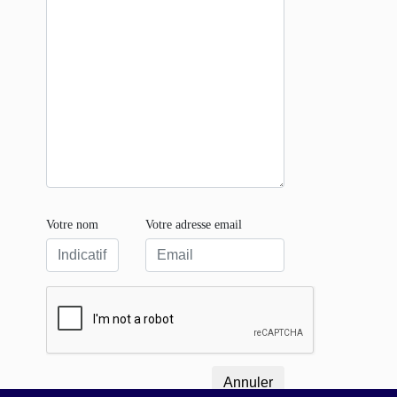
Votre nom
Votre adresse email