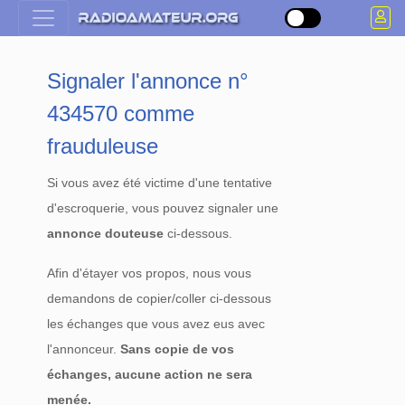
Signaler l'annonce n°
434570 comme
frauduleuse
Si vous avez été victime d'une tentative
d'escroquerie, vous pouvez signaler une
annonce douteuse
ci-dessous.
Afin d'étayer vos propos, nous vous
demandons de copier/coller ci-dessous
les échanges que vous avez eus avec
l'annonceur.
Sans copie de vos
échanges, aucune action ne sera
menée.