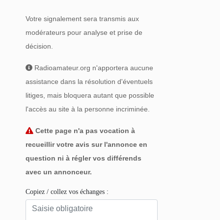
Votre signalement sera transmis aux
modérateurs pour analyse et prise de
décision.
Radioamateur.org n'apportera aucune
assistance dans la résolution d'éventuels
litiges, mais bloquera autant que possible
l'accès au site à la personne incriminée.
Cette page n'a pas vocation à
recueillir votre avis sur l'annonce en
question ni à régler vos différends
avec un annonceur.
Copiez / collez vos échanges :