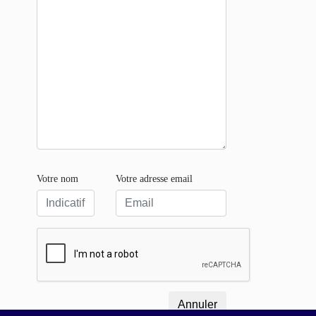
Votre nom
Votre adresse email