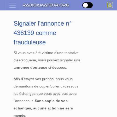
Signaler l'annonce n°
436139 comme
frauduleuse
Si vous avez été victime d'une tentative
d'escroquerie, vous pouvez signaler une
annonce douteuse
ci-dessous.
Afin d'étayer vos propos, nous vous
demandons de copier/coller ci-dessous
les échanges que vous avez eus avec
l'annonceur.
Sans copie de vos
échanges, aucune action ne sera
menée.