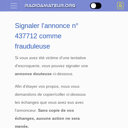
Signaler l'annonce n°
437712 comme
frauduleuse
Si vous avez été victime d'une tentative
d'escroquerie, vous pouvez signaler une
annonce douteuse
ci-dessous.
Afin d'étayer vos propos, nous vous
demandons de copier/coller ci-dessous
les échanges que vous avez eus avec
l'annonceur.
Sans copie de vos
échanges, aucune action ne sera
menée.