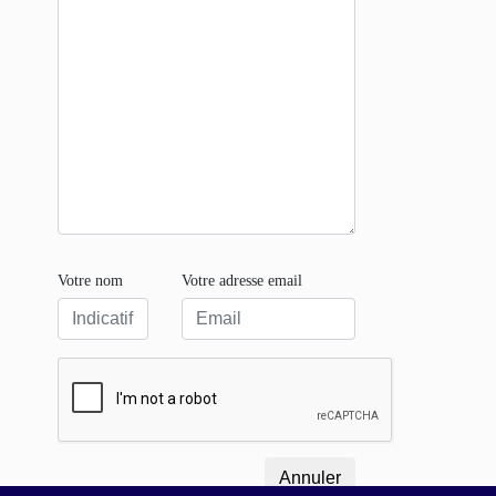
Votre nom
Votre adresse email