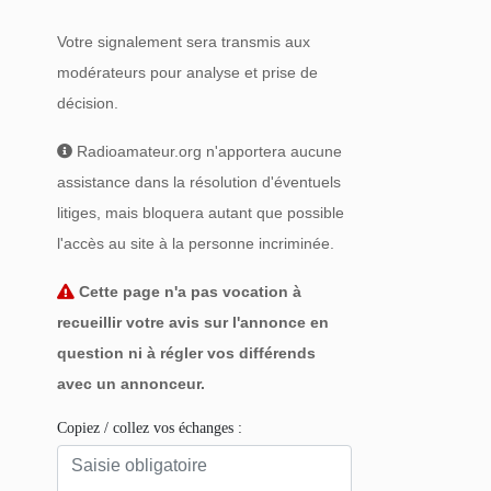
Votre signalement sera transmis aux
modérateurs pour analyse et prise de
décision.
Radioamateur.org n'apportera aucune
assistance dans la résolution d'éventuels
litiges, mais bloquera autant que possible
l'accès au site à la personne incriminée.
Cette page n'a pas vocation à
recueillir votre avis sur l'annonce en
question ni à régler vos différends
avec un annonceur.
Copiez / collez vos échanges :