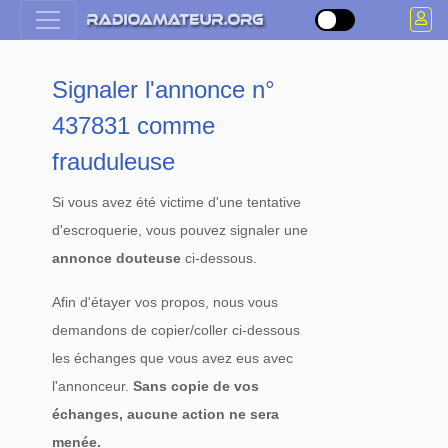
Signaler l'annonce n°
437831 comme
frauduleuse
Si vous avez été victime d'une tentative
d'escroquerie, vous pouvez signaler une
annonce douteuse
ci-dessous.
Afin d'étayer vos propos, nous vous
demandons de copier/coller ci-dessous
les échanges que vous avez eus avec
l'annonceur.
Sans copie de vos
échanges, aucune action ne sera
menée.