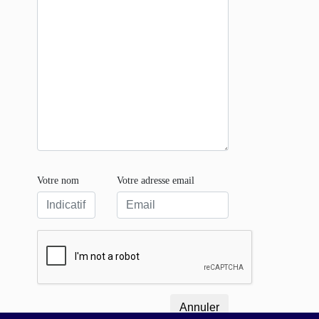
Votre nom
Votre adresse email