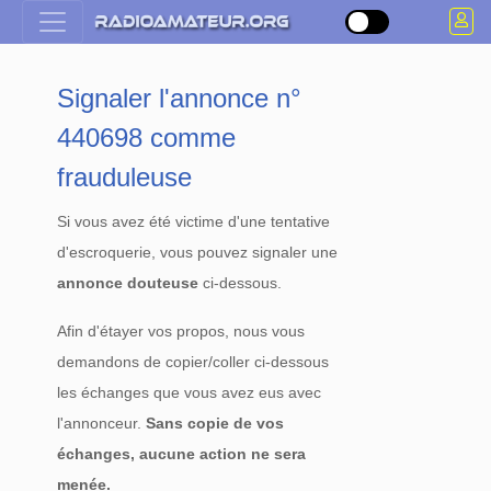
Signaler l'annonce n°
440698 comme
frauduleuse
Si vous avez été victime d'une tentative
d'escroquerie, vous pouvez signaler une
annonce douteuse
ci-dessous.
Afin d'étayer vos propos, nous vous
demandons de copier/coller ci-dessous
les échanges que vous avez eus avec
l'annonceur.
Sans copie de vos
échanges, aucune action ne sera
menée.