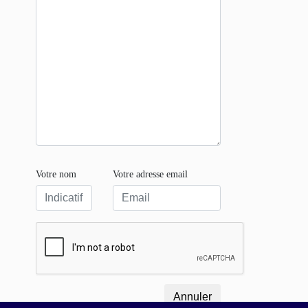
Votre nom
Votre adresse email