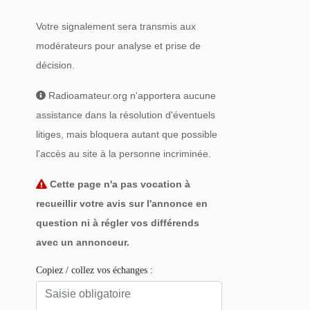
Votre signalement sera transmis aux
modérateurs pour analyse et prise de
décision.
Radioamateur.org n'apportera aucune
assistance dans la résolution d'éventuels
litiges, mais bloquera autant que possible
l'accès au site à la personne incriminée.
Cette page n'a pas vocation à
recueillir votre avis sur l'annonce en
question ni à régler vos différends
avec un annonceur.
Copiez / collez vos échanges :