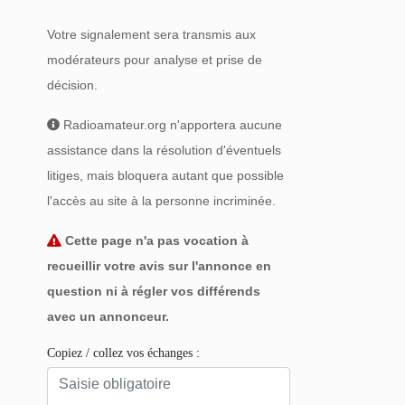
Votre signalement sera transmis aux
modérateurs pour analyse et prise de
décision.
Radioamateur.org n'apportera aucune
assistance dans la résolution d'éventuels
litiges, mais bloquera autant que possible
l'accès au site à la personne incriminée.
Cette page n'a pas vocation à
recueillir votre avis sur l'annonce en
question ni à régler vos différends
avec un annonceur.
Copiez / collez vos échanges :