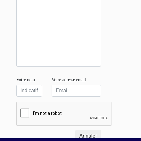
Votre nom
Votre adresse email