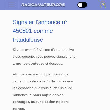
Signaler l'annonce n°
450801 comme
frauduleuse
Si vous avez été victime d'une tentative
d'escroquerie, vous pouvez signaler une
annonce douteuse
ci-dessous.
Afin d'étayer vos propos, nous vous
demandons de copier/coller ci-dessous
les échanges que vous avez eus avec
l'annonceur.
Sans copie de vos
échanges, aucune action ne sera
menée.