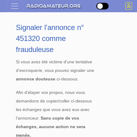
Signaler l'annonce n°
451320 comme
frauduleuse
Si vous avez été victime d'une tentative
d'escroquerie, vous pouvez signaler une
annonce douteuse
ci-dessous.
Afin d'étayer vos propos, nous vous
demandons de copier/coller ci-dessous
les échanges que vous avez eus avec
l'annonceur.
Sans copie de vos
échanges, aucune action ne sera
menée.