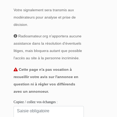
Votre signalement sera transmis aux
modérateurs pour analyse et prise de
décision.
Radioamateur.org n'apportera aucune
assistance dans la résolution d'éventuels
litiges, mais bloquera autant que possible
l'accès au site à la personne incriminée.
Cette page n'a pas vocation à
recueillir votre avis sur l'annonce en
question ni à régler vos différends
avec un annonceur.
Copiez / collez vos échanges :