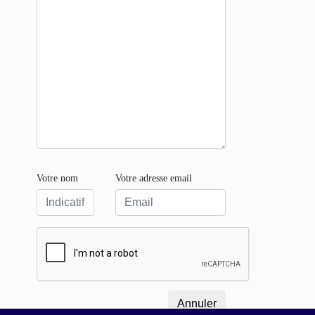
Votre nom
Votre adresse email