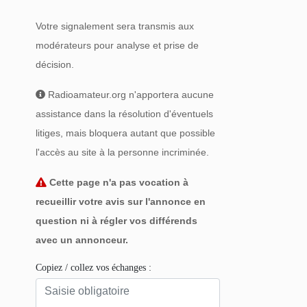
Votre signalement sera transmis aux
modérateurs pour analyse et prise de
décision.
Radioamateur.org n'apportera aucune
assistance dans la résolution d'éventuels
litiges, mais bloquera autant que possible
l'accès au site à la personne incriminée.
Cette page n'a pas vocation à
recueillir votre avis sur l'annonce en
question ni à régler vos différends
avec un annonceur.
Copiez / collez vos échanges :