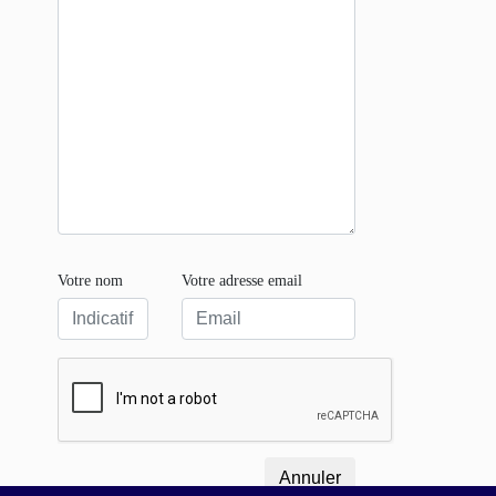
Votre nom
Votre adresse email