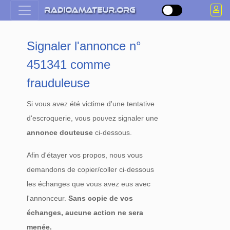
Signaler l'annonce n°
451341 comme
frauduleuse
Si vous avez été victime d'une tentative
d'escroquerie, vous pouvez signaler une
annonce douteuse
ci-dessous.
Afin d'étayer vos propos, nous vous
demandons de copier/coller ci-dessous
les échanges que vous avez eus avec
l'annonceur.
Sans copie de vos
échanges, aucune action ne sera
menée.