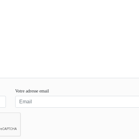
Votre adresse email