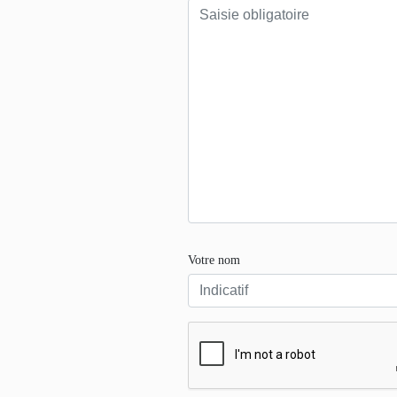
Votre nom