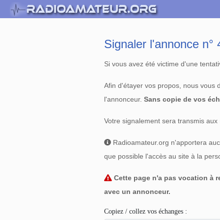
Signaler l'annonce n
Si vous avez été victime d'une tenta
Afin d'étayer vos propos, nous vous
l'annonceur.
Sans copie de vos éch
Votre signalement sera transmis aux 
Radioamateur.org n'apportera aucun
que possible l'accès au site à la per
Cette page n'a pas vocation à re
avec un annonceur.
Copiez / collez vos échanges :