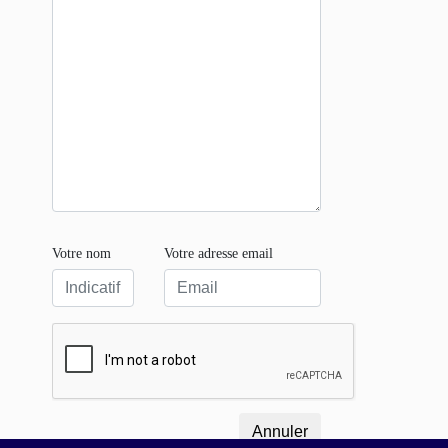
Votre nom
Votre adresse email