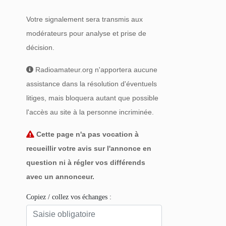
Votre signalement sera transmis aux
modérateurs pour analyse et prise de
décision.
Radioamateur.org n'apportera aucune
assistance dans la résolution d'éventuels
litiges, mais bloquera autant que possible
l'accès au site à la personne incriminée.
Cette page n'a pas vocation à
recueillir votre avis sur l'annonce en
question ni à régler vos différends
avec un annonceur.
Copiez / collez vos échanges :