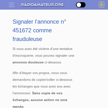
Signaler l'annonce n°
451672 comme
frauduleuse
Si vous avez été victime d'une tentative
d'escroquerie, vous pouvez signaler une
annonce douteuse
ci-dessous.
Afin d'étayer vos propos, nous vous
demandons de copier/coller ci-dessous
les échanges que vous avez eus avec
l'annonceur.
Sans copie de vos
échanges, aucune action ne sera
menée.