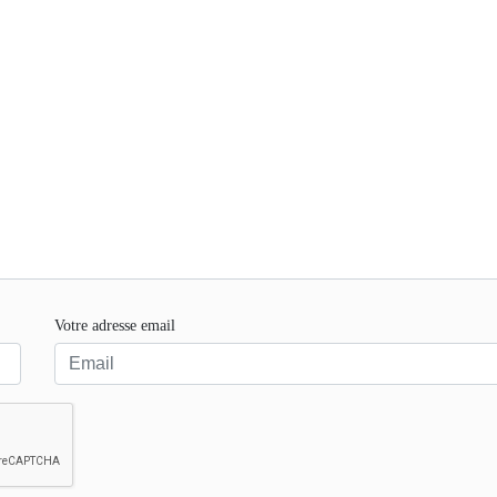
Votre adresse email