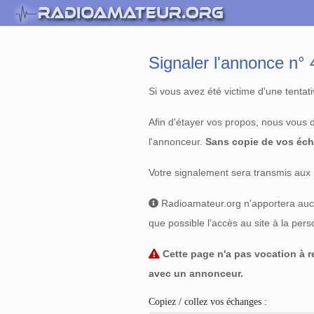
Signaler l'annonce n
Si vous avez été victime d'une tenta
Afin d'étayer vos propos, nous vous
l'annonceur.
Sans copie de vos éch
Votre signalement sera transmis aux 
Radioamateur.org n'apportera aucun
que possible l'accès au site à la per
Cette page n'a pas vocation à re
avec un annonceur.
Copiez / collez vos échanges :