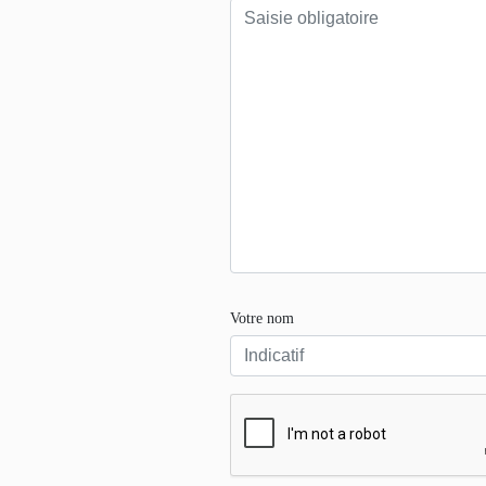
Votre nom