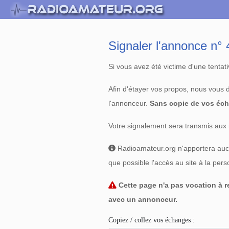
Signaler l'annonce n
Si vous avez été victime d'une tenta
Afin d'étayer vos propos, nous vous
l'annonceur.
Sans copie de vos éch
Votre signalement sera transmis aux 
Radioamateur.org n'apportera aucun
que possible l'accès au site à la per
Cette page n'a pas vocation à re
avec un annonceur.
Copiez / collez vos échanges :