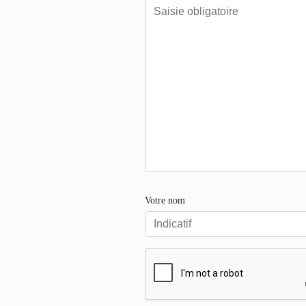
Votre nom