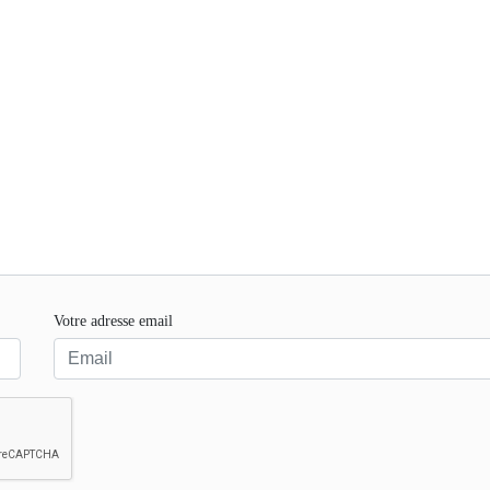
Votre adresse email