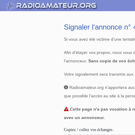
Signaler l'annonce n
Si vous avez été victime d'une tenta
Afin d'étayer vos propos, nous vous
l'annonceur.
Sans copie de vos éch
Votre signalement sera transmis aux 
Radioamateur.org n'apportera aucun
que possible l'accès au site à la per
Cette page n'a pas vocation à re
avec un annonceur.
Copiez / collez vos échanges :