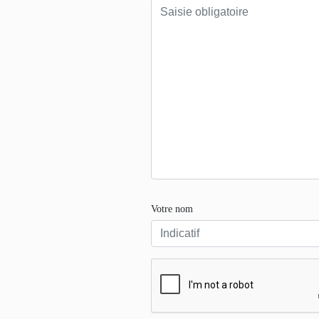
Votre nom