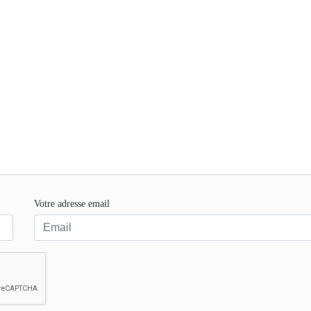
Votre adresse email