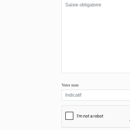
Votre nom