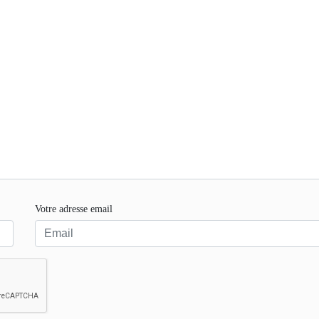
Votre adresse email