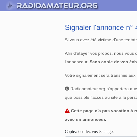
Signaler l'annonce n
Si vous avez été victime d'une tenta
Afin d'étayer vos propos, nous vous
l'annonceur.
Sans copie de vos éch
Votre signalement sera transmis aux 
Radioamateur.org n'apportera aucun
que possible l'accès au site à la per
Cette page n'a pas vocation à re
avec un annonceur.
Copiez / collez vos échanges :