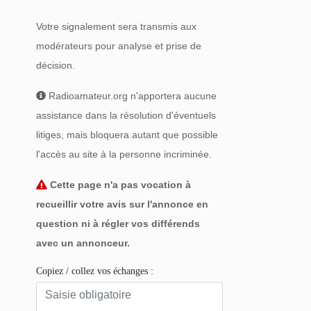
Votre signalement sera transmis aux
modérateurs pour analyse et prise de
décision.
Radioamateur.org n'apportera aucune
assistance dans la résolution d'éventuels
litiges, mais bloquera autant que possible
l'accès au site à la personne incriminée.
Cette page n'a pas vocation à
recueillir votre avis sur l'annonce en
question ni à régler vos différends
avec un annonceur.
Copiez / collez vos échanges :