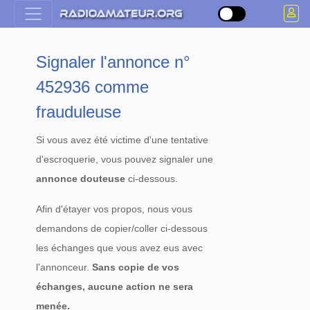
Signaler l'annonce n°
452936 comme
frauduleuse
Si vous avez été victime d'une tentative
d'escroquerie, vous pouvez signaler une
annonce douteuse
ci-dessous.
Afin d'étayer vos propos, nous vous
demandons de copier/coller ci-dessous
les échanges que vous avez eus avec
l'annonceur.
Sans copie de vos
échanges, aucune action ne sera
menée.