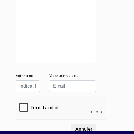
Votre nom
Votre adresse email