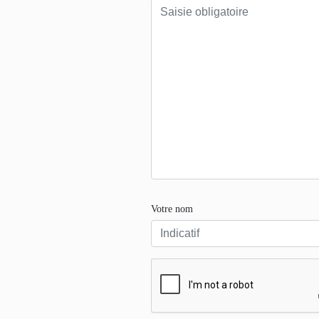
Votre nom