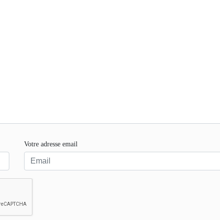
Votre adresse email