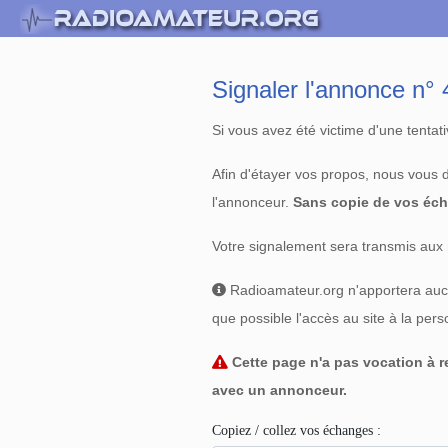
Signaler l'annonce n
Si vous avez été victime d'une tenta
Afin d'étayer vos propos, nous vous
l'annonceur.
Sans copie de vos éch
Votre signalement sera transmis aux 
Radioamateur.org n'apportera aucun
que possible l'accès au site à la per
Cette page n'a pas vocation à re
avec un annonceur.
Copiez / collez vos échanges :