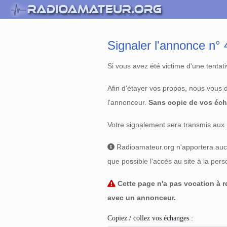
Signaler l'annonce n
Si vous avez été victime d'une tenta
Afin d'étayer vos propos, nous vous
l'annonceur.
Sans copie de vos éch
Votre signalement sera transmis aux 
Radioamateur.org n'apportera aucun
que possible l'accès au site à la per
Cette page n'a pas vocation à re
avec un annonceur.
Copiez / collez vos échanges :