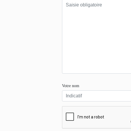
Votre nom