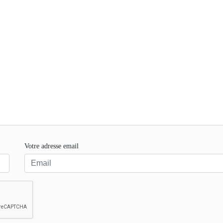
Votre adresse email