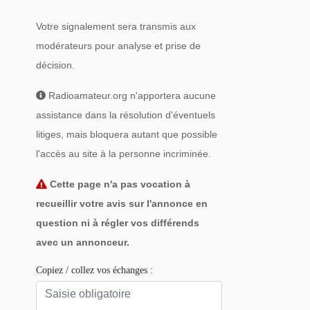
Votre signalement sera transmis aux
modérateurs pour analyse et prise de
décision.
Radioamateur.org n'apportera aucune
assistance dans la résolution d'éventuels
litiges, mais bloquera autant que possible
l'accès au site à la personne incriminée.
Cette page n'a pas vocation à
recueillir votre avis sur l'annonce en
question ni à régler vos différends
avec un annonceur.
Copiez / collez vos échanges :