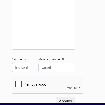
Votre nom
Votre adresse email