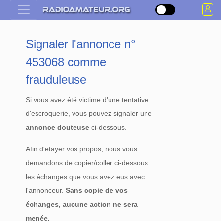
Signaler l'annonce n°
453068 comme
frauduleuse
Si vous avez été victime d'une tentative
d'escroquerie, vous pouvez signaler une
annonce douteuse
ci-dessous.
Afin d'étayer vos propos, nous vous
demandons de copier/coller ci-dessous
les échanges que vous avez eus avec
l'annonceur.
Sans copie de vos
échanges, aucune action ne sera
menée.