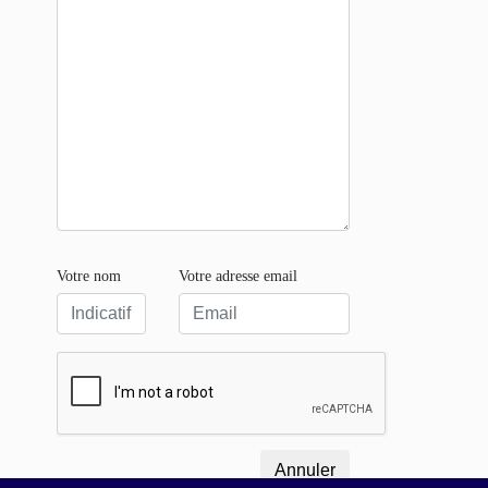
Votre nom
Votre adresse email