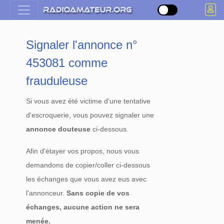
Signaler l'annonce n°
453081 comme
frauduleuse
Si vous avez été victime d'une tentative
d'escroquerie, vous pouvez signaler une
annonce douteuse
ci-dessous.
Afin d'étayer vos propos, nous vous
demandons de copier/coller ci-dessous
les échanges que vous avez eus avec
l'annonceur.
Sans copie de vos
échanges, aucune action ne sera
menée.