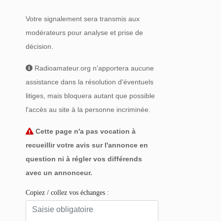
Votre signalement sera transmis aux
modérateurs pour analyse et prise de
décision.
Radioamateur.org n'apportera aucune
assistance dans la résolution d'éventuels
litiges, mais bloquera autant que possible
l'accès au site à la personne incriminée.
Cette page n'a pas vocation à
recueillir votre avis sur l'annonce en
question ni à régler vos différends
avec un annonceur.
Copiez / collez vos échanges :