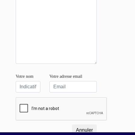
Votre nom
Votre adresse email