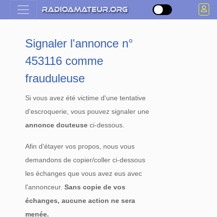
Signaler l'annonce n°
453116 comme
frauduleuse
Si vous avez été victime d'une tentative
d'escroquerie, vous pouvez signaler une
annonce douteuse
ci-dessous.
Afin d'étayer vos propos, nous vous
demandons de copier/coller ci-dessous
les échanges que vous avez eus avec
l'annonceur.
Sans copie de vos
échanges, aucune action ne sera
menée.