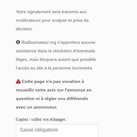
Votre signalement sera transmis aux
modérateurs pour analyse et prise de
décision.
Radioamateur.org n'apportera aucune
assistance dans la résolution d'éventuels
litiges, mais bloquera autant que possible
l'accès au site à la personne incriminée.
Cette page n'a pas vocation à
recueillir votre avis sur l'annonce en
question ni à régler vos différends
avec un annonceur.
Copiez / collez vos échanges :