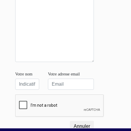
Votre nom
Votre adresse email