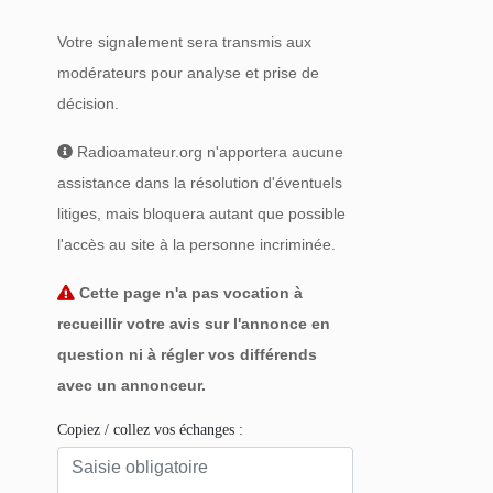
Votre signalement sera transmis aux
modérateurs pour analyse et prise de
décision.
Radioamateur.org n'apportera aucune
assistance dans la résolution d'éventuels
litiges, mais bloquera autant que possible
l'accès au site à la personne incriminée.
Cette page n'a pas vocation à
recueillir votre avis sur l'annonce en
question ni à régler vos différends
avec un annonceur.
Copiez / collez vos échanges :