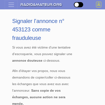
Signaler l'annonce n°
453123 comme
frauduleuse
Si vous avez été victime d'une tentative
d'escroquerie, vous pouvez signaler une
annonce douteuse
ci-dessous.
Afin d'étayer vos propos, nous vous
demandons de copier/coller ci-dessous
les échanges que vous avez eus avec
l'annonceur.
Sans copie de vos
échanges, aucune action ne sera
menée.